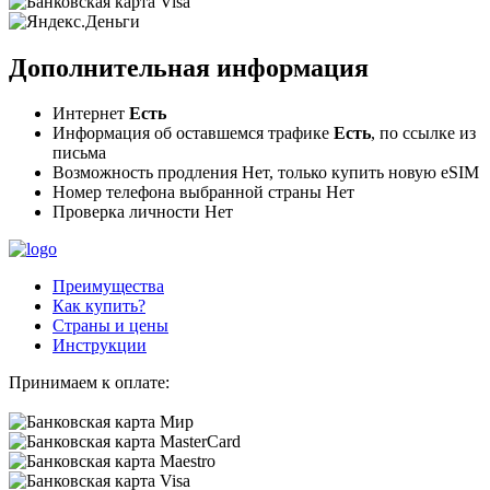
Дополнительная информация
Интернет
Есть
Информация об оставшемся трафике
Есть
, по ссылке из
письма
Возможность продления Нет, только купить новую eSIM
Номер телефона выбранной страны
Нет
Проверка личности
Нет
Преимущества
Как купить?
Страны и цены
Инструкции
Принимаем к оплате: