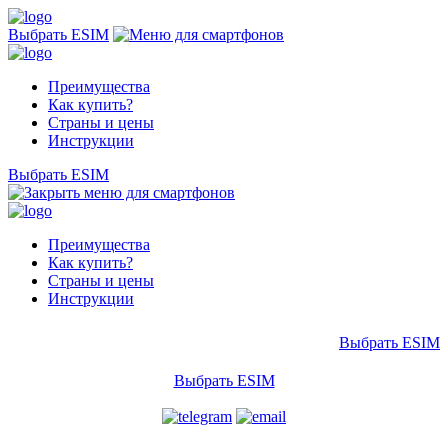
Выбрать ESIM
Преимущества
Как купить?
Страны и цены
Инструкции
Выбрать ESIM
Преимущества
Как купить?
Страны и цены
Инструкции
Выбрать ESIM
Выбрать ESIM