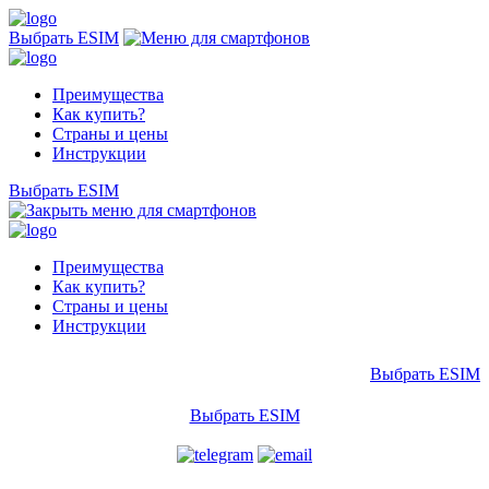
Выбрать ESIM
Преимущества
Как купить?
Страны и цены
Инструкции
Выбрать ESIM
Преимущества
Как купить?
Страны и цены
Инструкции
Выбрать ESIM
Выбрать ESIM