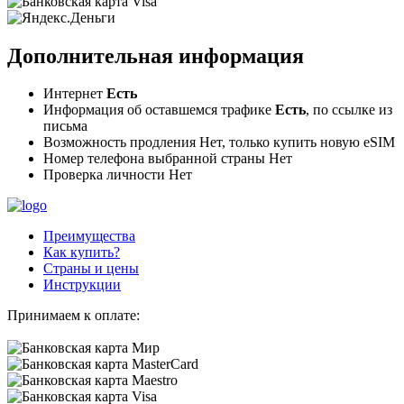
Дополнительная информация
Интернет
Есть
Информация об оставшемся трафике
Есть
, по ссылке из
письма
Возможность продления Нет, только купить новую eSIM
Номер телефона выбранной страны
Нет
Проверка личности
Нет
Преимущества
Как купить?
Страны и цены
Инструкции
Принимаем к оплате: