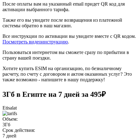
После оплаты вам на указанный email придет QR код для
активации выбранного тарифа.
Также его вы увидите после возвращения из платежной
системы обратно в наш магазин.
Все инструкции по активации вы увидите вместе с QR кодом.
Посмотреть видеоинструкцию
.
Пользоваться интернетом вы сможете сразу по прибытии в
страну вашей поездки.
Хотите купить ESIM на организацию, по безналичному
расчету, по счету с договором и актом оказанных услуг? Это
также возможно - напишите в нашу поддержку!
3Гб в Египте на 7 дней за 495₽
Etisalat
Объем:
3Гб
Срок действия:
7 дней