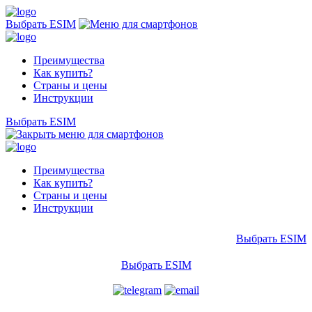
Выбрать ESIM
Преимущества
Как купить?
Страны и цены
Инструкции
Выбрать ESIM
Преимущества
Как купить?
Страны и цены
Инструкции
Выбрать ESIM
Выбрать ESIM