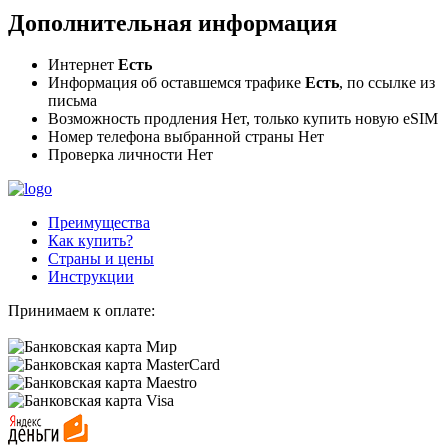
Дополнительная информация
Интернет
Есть
Информация об оставшемся трафике
Есть
, по ссылке из
письма
Возможность продления Нет, только купить новую eSIM
Номер телефона выбранной страны
Нет
Проверка личности
Нет
Преимущества
Как купить?
Страны и цены
Инструкции
Принимаем к оплате: