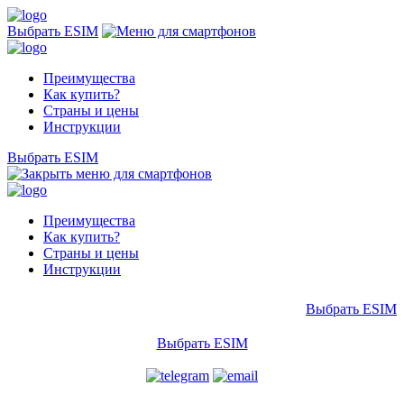
Выбрать ESIM
Преимущества
Как купить?
Страны и цены
Инструкции
Выбрать ESIM
Преимущества
Как купить?
Страны и цены
Инструкции
Выбрать ESIM
Выбрать ESIM