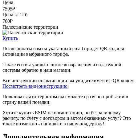
Цена
7595₽
Цена за 1Гб
760₽
Палестинские территории
Купить
После оплаты вам на указанный email придет QR код для
активации выбранного тарифа.
Также его вы увидите после возвращения из платежной
системы обратно в наш магазин.
Все инструкции по активации вы увидите вместе с QR кодом.
Посмотреть видеоинструкцию
.
Пользоваться интернетом вы сможете сразу по прибытии в
страну вашей поездки.
Хотите купить ESIM на организацию, по безналичному
расчету, по счету с договором и актом оказанных услуг? Это
также возможно - напишите в нашу поддержку!
Дополнительная информация