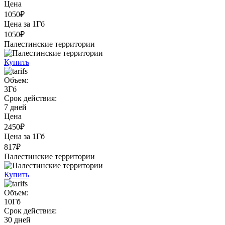
Цена
1050₽
Цена за 1Гб
1050₽
Палестинские территории
Купить
Объем:
3Гб
Срок действия:
7 дней
Цена
2450₽
Цена за 1Гб
817₽
Палестинские территории
Купить
Объем:
10Гб
Срок действия:
30 дней