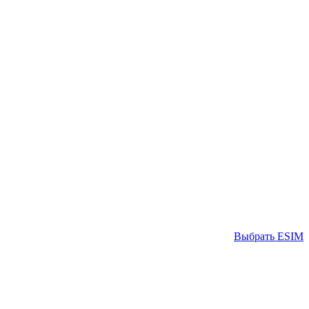
Выбрать ESIM