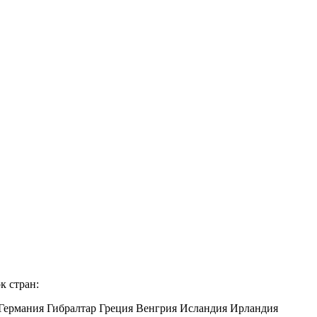
к стран:
Германия Гибралтар Греция Венгрия Исландия Ирландия