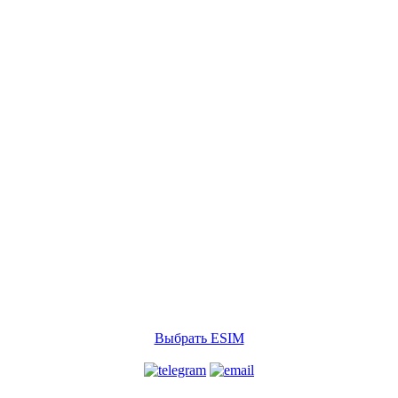
Выбрать ESIM