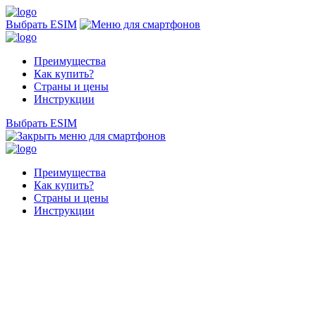
Выбрать ESIM
Преимущества
Как купить?
Страны и цены
Инструкции
Выбрать ESIM
Преимущества
Как купить?
Страны и цены
Инструкции